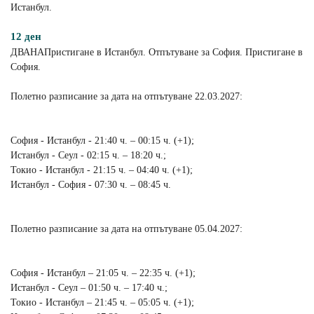
Истанбул.
12 ден
ДВАНАПристигане в Истанбул. Отпътуване за София. Пристигане в
София.
Полетно разписание за дата на отпътуване 22.03.2027:
София - Истанбул - 21:40 ч. – 00:15 ч. (+1);
Истанбул - Сеул - 02:15 ч. – 18:20 ч.;
Токио - Истанбул - 21:15 ч. – 04:40 ч. (+1);
Истанбул - София - 07:30 ч. – 08:45 ч.
Полетно разписание за дата на отпътуване 05.04.2027:
София - Истанбул – 21:05 ч. – 22:35 ч. (+1);
Истанбул - Сеул – 01:50 ч. – 17:40 ч.;
Токио - Истанбул – 21:45 ч. – 05:05 ч. (+1);