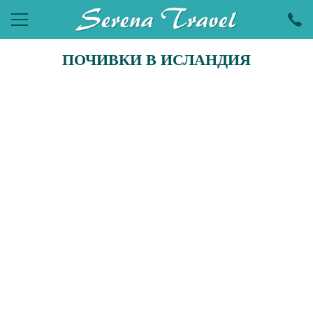
ПОЧИВКИ В ИСЛАНДИЯ
ПОЧИВКИ
ЕКСКУРЗИИ
ПРАЗНИЦИ
ЕКЗОТИКА
LAST MINUTE
УИКЕНДИ
ХОТЕЛИ
КРУИЗИ
САМОЛЕТНИ БИЛЕТИ