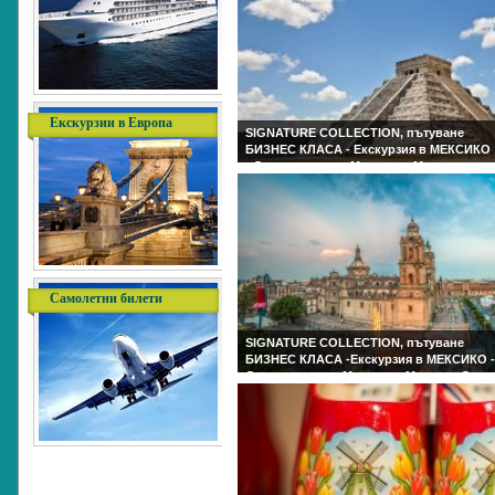
Екскурзии в Европа
Самолетни билети